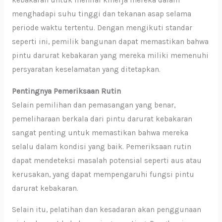
kebakaran untuk menilai kinerja mereka dalam
menghadapi suhu tinggi dan tekanan asap selama
periode waktu tertentu. Dengan mengikuti standar
seperti ini, pemilik bangunan dapat memastikan bahwa
pintu darurat kebakaran yang mereka miliki memenuhi
persyaratan keselamatan yang ditetapkan.
Pentingnya Pemeriksaan Rutin
Selain pemilihan dan pemasangan yang benar,
pemeliharaan berkala dari pintu darurat kebakaran
sangat penting untuk memastikan bahwa mereka
selalu dalam kondisi yang baik. Pemeriksaan rutin
dapat mendeteksi masalah potensial seperti aus atau
kerusakan, yang dapat mempengaruhi fungsi pintu
darurat kebakaran.
Selain itu, pelatihan dan kesadaran akan penggunaan