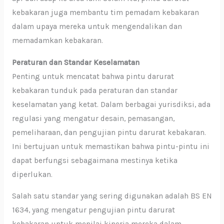
kebakaran juga membantu tim pemadam kebakaran
dalam upaya mereka untuk mengendalikan dan
memadamkan kebakaran.
Peraturan dan Standar Keselamatan
Penting untuk mencatat bahwa pintu darurat
kebakaran tunduk pada peraturan dan standar
keselamatan yang ketat. Dalam berbagai yurisdiksi, ada
regulasi yang mengatur desain, pemasangan,
pemeliharaan, dan pengujian pintu darurat kebakaran.
Ini bertujuan untuk memastikan bahwa pintu-pintu ini
dapat berfungsi sebagaimana mestinya ketika
diperlukan.
Salah satu standar yang sering digunakan adalah BS EN
1634, yang mengatur pengujian pintu darurat