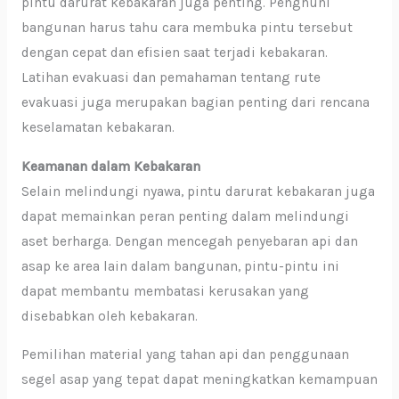
pintu darurat kebakaran juga penting. Penghuni
bangunan harus tahu cara membuka pintu tersebut
dengan cepat dan efisien saat terjadi kebakaran.
Latihan evakuasi dan pemahaman tentang rute
evakuasi juga merupakan bagian penting dari rencana
keselamatan kebakaran.
Keamanan dalam Kebakaran
Selain melindungi nyawa, pintu darurat kebakaran juga
dapat memainkan peran penting dalam melindungi
aset berharga. Dengan mencegah penyebaran api dan
asap ke area lain dalam bangunan, pintu-pintu ini
dapat membantu membatasi kerusakan yang
disebabkan oleh kebakaran.
Pemilihan material yang tahan api dan penggunaan
segel asap yang tepat dapat meningkatkan kemampuan