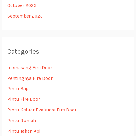
October 2023
September 2023
Categories
memasang Fire Door
Pentingnya Fire Door
Pintu Baja
Pintu Fire Door
Pintu Keluar Evakuasi Fire Door
Pintu Rumah
Pintu Tahan Api