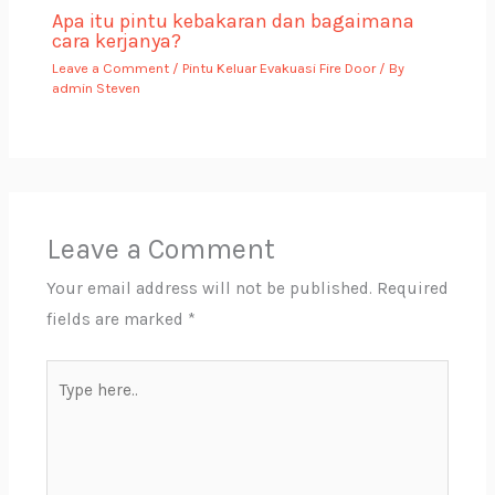
Apa itu pintu kebakaran dan bagaimana
cara kerjanya?
Leave a Comment
/
Pintu Keluar Evakuasi Fire Door
/ By
admin Steven
Leave a Comment
Your email address will not be published.
Required
fields are marked
*
Type
here..