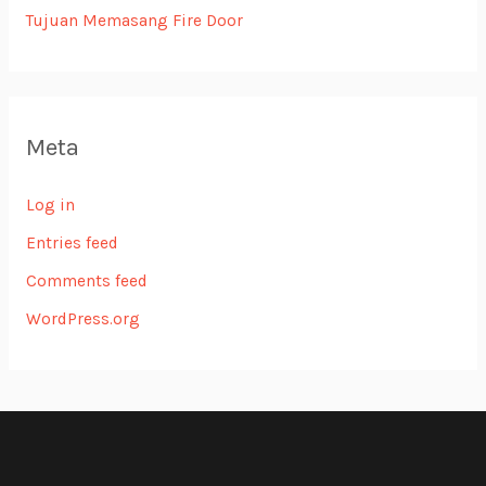
Tujuan Memasang Fire Door
Meta
Log in
Entries feed
Comments feed
WordPress.org