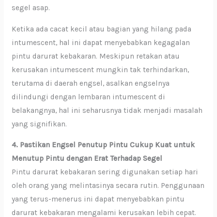
segel asap.
Ketika ada cacat kecil atau bagian yang hilang pada
intumescent, hal ini dapat menyebabkan kegagalan
pintu darurat kebakaran. Meskipun retakan atau
kerusakan intumescent mungkin tak terhindarkan,
terutama di daerah engsel, asalkan engselnya
dilindungi dengan lembaran intumescent di
belakangnya, hal ini seharusnya tidak menjadi masalah
yang signifikan.
4. Pastikan Engsel Penutup Pintu Cukup Kuat untuk
Menutup Pintu dengan Erat Terhadap Segel
Pintu darurat kebakaran sering digunakan setiap hari
oleh orang yang melintasinya secara rutin. Penggunaan
yang terus-menerus ini dapat menyebabkan pintu
darurat kebakaran mengalami kerusakan lebih cepat.