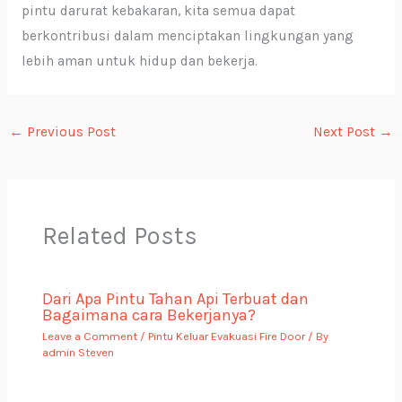
pintu darurat kebakaran, kita semua dapat
berkontribusi dalam menciptakan lingkungan yang
lebih aman untuk hidup dan bekerja.
←
Previous Post
Next Post
→
Related Posts
Dari Apa Pintu Tahan Api Terbuat dan
Bagaimana cara Bekerjanya?
Leave a Comment
/
Pintu Keluar Evakuasi Fire Door
/ By
admin Steven