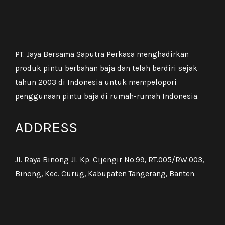
PT. Jaya Bersama Saputra Perkasa menghadirkan
produk pintu berbahan baja dan telah berdiri sejak
tahun 2003 di Indonesia untuk mempelopori
penggunaan pintu baja di rumah-rumah Indonesia.
ADDRESS
Jl. Raya Binong Jl. Kp. Cijengir No.99, RT.005/RW.003,
Binong, Kec. Curug, Kabupaten Tangerang, Banten.