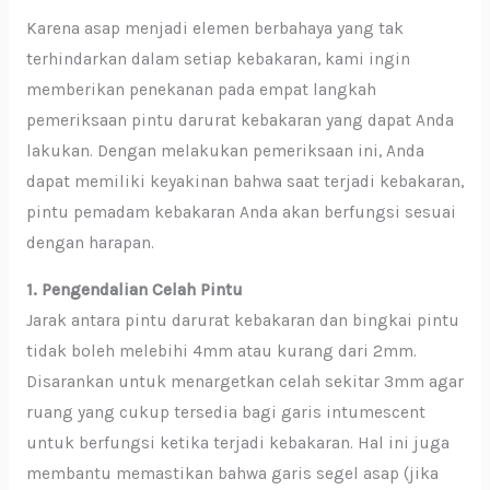
Karena asap menjadi elemen berbahaya yang tak
terhindarkan dalam setiap kebakaran, kami ingin
memberikan penekanan pada empat langkah
pemeriksaan pintu darurat kebakaran yang dapat Anda
lakukan. Dengan melakukan pemeriksaan ini, Anda
dapat memiliki keyakinan bahwa saat terjadi kebakaran,
pintu pemadam kebakaran Anda akan berfungsi sesuai
dengan harapan.
1. Pengendalian Celah Pintu
Jarak antara pintu darurat kebakaran dan bingkai pintu
tidak boleh melebihi 4mm atau kurang dari 2mm.
Disarankan untuk menargetkan celah sekitar 3mm agar
ruang yang cukup tersedia bagi garis intumescent
untuk berfungsi ketika terjadi kebakaran. Hal ini juga
membantu memastikan bahwa garis segel asap (jika