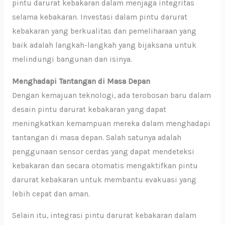
pintu darurat kebakaran dalam menjaga integritas
selama kebakaran. Investasi dalam pintu darurat
kebakaran yang berkualitas dan pemeliharaan yang
baik adalah langkah-langkah yang bijaksana untuk
melindungi bangunan dan isinya.
Menghadapi Tantangan di Masa Depan
Dengan kemajuan teknologi, ada terobosan baru dalam
desain pintu darurat kebakaran yang dapat
meningkatkan kemampuan mereka dalam menghadapi
tantangan di masa depan. Salah satunya adalah
penggunaan sensor cerdas yang dapat mendeteksi
kebakaran dan secara otomatis mengaktifkan pintu
darurat kebakaran untuk membantu evakuasi yang
lebih cepat dan aman.
Selain itu, integrasi pintu darurat kebakaran dalam