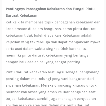
Pentingnya Pencegahan Kebakaran dan Fungsi Pintu
Darurat Kebakaran
Ketika kita membahas topik pencegahan kebakaran dan
keselamatan di dalam bangunan, peran pintu darurat
kebakaran tidak boleh diabaikan. Kebakaran adalah
kejadian yang tak terduga dan dapat mengancam nyawa
serta aset dalam waktu singkat. Oleh karena itu,
memiliki pintu darurat kebakaran yang berfungsi
dengan baik adalah hal yang sangat penting.
Pintu darurat kebakaran berfungsi sebagai penghalang
penting dalam melindungi penghuni bangunan dari
ancaman kebakaran. Mereka dirancang khusus untuk
memberikan akses yang aman ke luar bangunan saat
terjadi kebakaran, sambil juga mencegah penyebaran
api dan asap ke area lain. Selain itu, pintu darurat