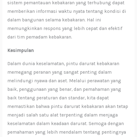
sistem pemantauan kebakaran yang terhubung dapat
memberikan informasi waktu nyata tentang kondisi di
dalam bangunan selama kebakaran. Hal ini
memungkinkan respons yang lebih cepat dan efektif
dari tim pemadam kebakaran.
Kesimpulan
Dalam dunia keselamatan, pintu darurat kebakaran
memegang peranan yang sangat penting dalam
melindungi nyawa dan aset. Melalui perawatan yang
baik, penggunaan yang benar, dan pemahaman yang
baik tentang peraturan dan standar, kita dapat
memastikan bahwa pintu darurat kebakaran akan tetap
menjadi salah satu alat terpenting dalam menjaga
keselamatan dalam keadaan darurat. Semoga dengan
pemahaman yang lebih mendalam tentang pentingnya