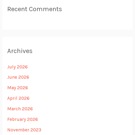
Recent Comments
Archives
July 2026
June 2026
May 2026
April 2026
March 2026
February 2026
November 2023