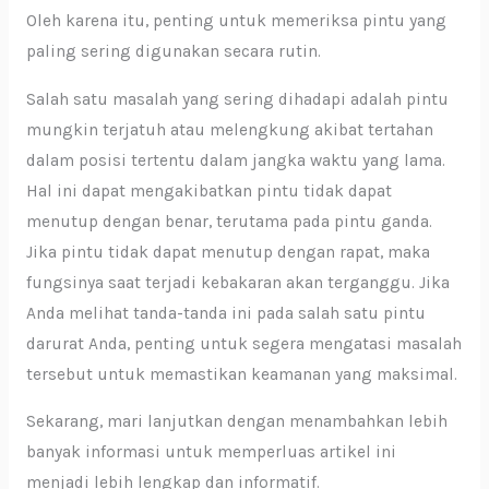
Oleh karena itu, penting untuk memeriksa pintu yang
paling sering digunakan secara rutin.
Salah satu masalah yang sering dihadapi adalah pintu
mungkin terjatuh atau melengkung akibat tertahan
dalam posisi tertentu dalam jangka waktu yang lama.
Hal ini dapat mengakibatkan pintu tidak dapat
menutup dengan benar, terutama pada pintu ganda.
Jika pintu tidak dapat menutup dengan rapat, maka
fungsinya saat terjadi kebakaran akan terganggu. Jika
Anda melihat tanda-tanda ini pada salah satu pintu
darurat Anda, penting untuk segera mengatasi masalah
tersebut untuk memastikan keamanan yang maksimal.
Sekarang, mari lanjutkan dengan menambahkan lebih
banyak informasi untuk memperluas artikel ini
menjadi lebih lengkap dan informatif.