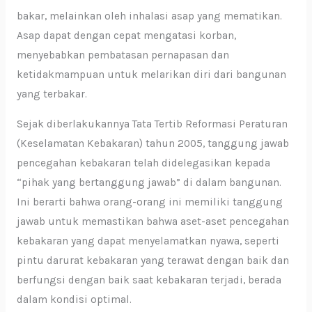
bakar, melainkan oleh inhalasi asap yang mematikan.
Asap dapat dengan cepat mengatasi korban,
menyebabkan pembatasan pernapasan dan
ketidakmampuan untuk melarikan diri dari bangunan
yang terbakar.
Sejak diberlakukannya Tata Tertib Reformasi Peraturan
(Keselamatan Kebakaran) tahun 2005, tanggung jawab
pencegahan kebakaran telah didelegasikan kepada
“pihak yang bertanggung jawab” di dalam bangunan.
Ini berarti bahwa orang-orang ini memiliki tanggung
jawab untuk memastikan bahwa aset-aset pencegahan
kebakaran yang dapat menyelamatkan nyawa, seperti
pintu darurat kebakaran yang terawat dengan baik dan
berfungsi dengan baik saat kebakaran terjadi, berada
dalam kondisi optimal.