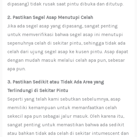
dipasang) tidak rusak saat pintu dibuka dan ditutup.
2. Pastikan Segel Asap Menutupi Celah
Jika ada segel asap yang dipasang, sangat penting
untuk memverifikasi bahwa segel asap ini menutupi
sepenuhnya celah di sekitar pintu, sehingga tidak ada
celah dari ujung segel asap ke kusen pintu. Asap dapat
dengan mudah masuk melalui celah apa pun, sebesar
apa pun.
3. Pastikan Sedikit atau Tidak Ada Area yang
Terlindungi di Sekitar Pintu
Seperti yang telah kami sebutkan sebelumnya, asap
memiliki kemampuan untuk memanfaatkan celah
sekecil apa pun sebagai jalur masuk. Oleh karena itu,
sangat penting untuk memastikan bahwa ada sedikit
atau bahkan tidak ada celah di sekitar intumescent dan