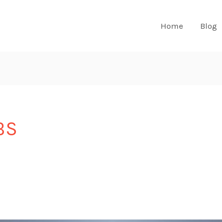
Home
Blog
BS