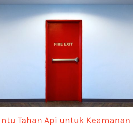
Pintu Tahan Api untuk Keamana