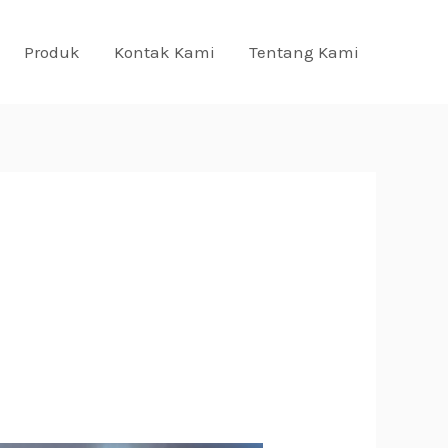
Produk
Kontak Kami
Tentang Kami