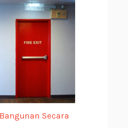
n Bangunan Secara