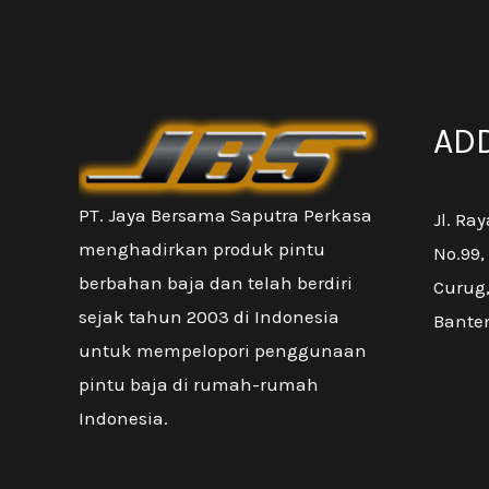
AD
PT. Jaya Bersama Saputra Perkasa
Jl. Ray
menghadirkan produk pintu
No.99,
berbahan baja dan telah berdiri
Curug
sejak tahun 2003 di Indonesia
Bante
untuk mempelopori penggunaan
pintu baja di rumah-rumah
Indonesia.