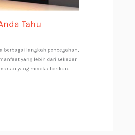
 Anda Tahu
ara berbagai langkah pencegahan,
anfaat yang lebih dari sekadar
amanan yang mereka berikan.