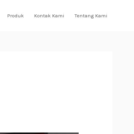
Produk
Kontak Kami
Tentang Kami