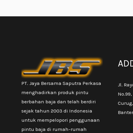
AD
PT. Jaya Bersama Saputra Perkasa
Jl. Ray
menghadirkan produk pintu
No.99,
berbahan baja dan telah berdiri
Curug
sejak tahun 2003 di Indonesia
Bante
untuk mempelopori penggunaan
pintu baja di rumah-rumah